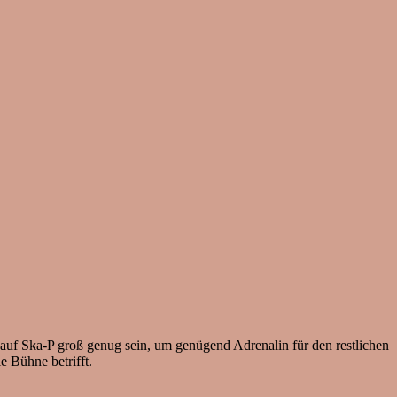
 auf Ska-P groß genug sein, um genügend Adrenalin für den restlichen
e Bühne betrifft.