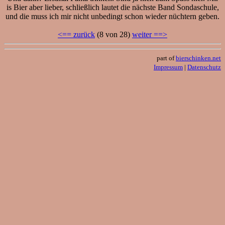
is Bier aber lieber, schließlich lautet die nächste Band Sondaschule,
und die muss ich mir nicht unbedingt schon wieder nüchtern geben.
<== zurück
(8 von 28)
weiter ==>
part of
bierschinken.net
Impressum
|
Datenschutz