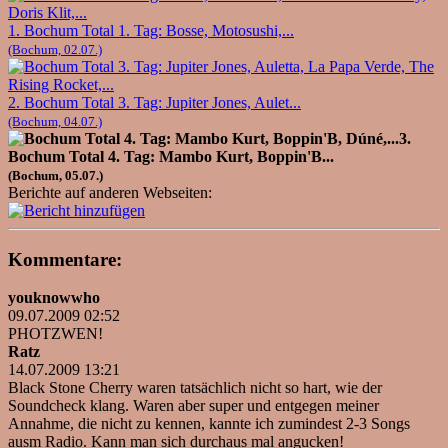
1. Bochum Total 1. Tag: Bosse, Motosushi,...
(Bochum, 02.07.)
2. Bochum Total 3. Tag: Jupiter Jones, Aulet...
(Bochum, 04.07.)
3.
Bochum Total 4. Tag: Mambo Kurt, Boppin'B...
(Bochum, 05.07.)
Berichte auf anderen Webseiten:
Kommentare:
youknowwho
09.07.2009 02:52
PHOTZWEN!
Ratz
14.07.2009 13:21
Black Stone Cherry waren tatsächlich nicht so hart, wie der
Soundcheck klang. Waren aber super und entgegen meiner
Annahme, die nicht zu kennen, kannte ich zumindest 2-3 Songs
ausm Radio. Kann man sich durchaus mal angucken!