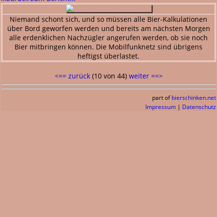
Niemand schont sich, und so müssen alle Bier-Kalkulationen
über Bord geworfen werden und bereits am nächsten Morgen
alle erdenklichen Nachzügler angerufen werden, ob sie noch
Bier mitbringen können. Die Mobilfunknetz sind übrigens
heftigst überlastet.
<== zurück
(10 von 44)
weiter ==>
part of
bierschinken.net
Impressum
|
Datenschutz