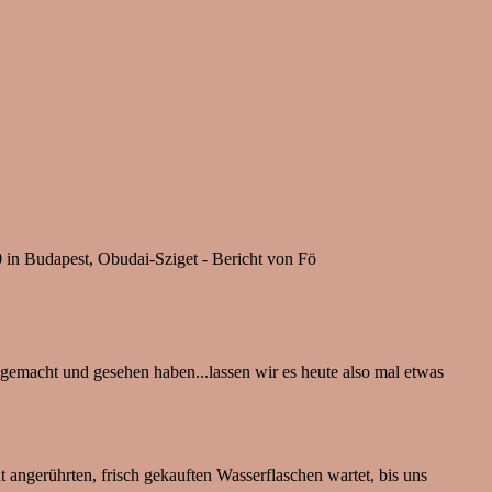
 in Budapest, Obudai-Sziget - Bericht von Fö
 gemacht und gesehen haben...lassen wir es heute also mal etwas
 angerührten, frisch gekauften Wasserflaschen wartet, bis uns