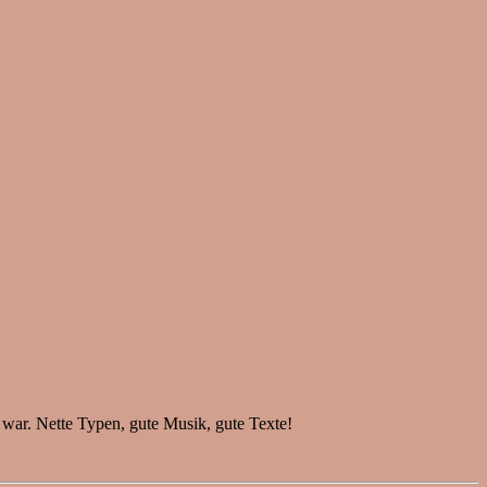
er war. Nette Typen, gute Musik, gute Texte!