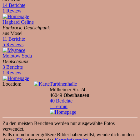
14 Berichte
1 Review
Hagbard Celine
Punkrock, Deutschpunk
aus Mosel
11 Berichte
5 Reviews
Molotow Soda
Deutschpunk
3 Berichte
1 Review
Location:
Turbinenhalle
Mülheimer Str. 24
46049
Oberhausen
40 Berichte
1 Termin
Zu den meisten Berichten werden nur ausgewählte Fotos
verwendet.
Falls du mehr oder größere Bilder haben willst, wende dich an den