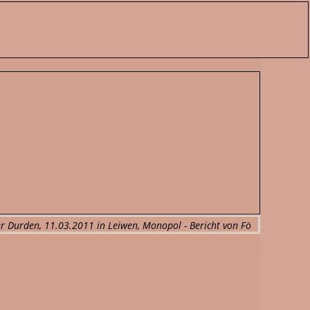
er Durden, 11.03.2011 in Leiwen, Monopol - Bericht von Fö