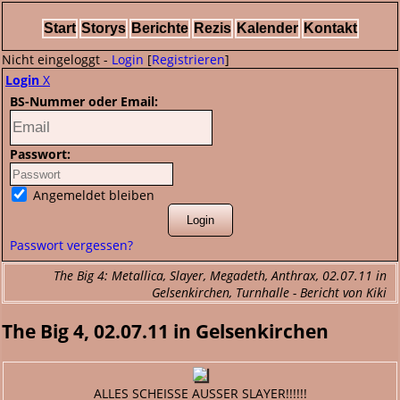
Start
Storys
Berichte
Rezis
Kalender
Kontakt
Nicht eingeloggt -
Login
[
Registrieren
]
Login
X
BS-Nummer oder Email:
Passwort:
Angemeldet bleiben
Passwort vergessen?
The Big 4: Metallica, Slayer, Megadeth, Anthrax, 02.07.11 in
Gelsenkirchen, Turnhalle - Bericht von Kiki
The Big 4, 02.07.11 in Gelsenkirchen
ALLES SCHEISSE AUSSER SLAYER!!!!!!