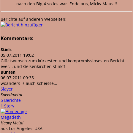
nach den Big 4 so los war. Ende aus, Micky Maus!!!
Berichte auf anderen Webseiten:
Kommentare:
Stiels
05.07.2011 19:02
Glückwunsch zum kürzesten und kompromisslosesten Bericht
ever... und Gelsenkirchen stinkt!
Bunten
06.07.2011 09:35
woanders is auch scheisse...
Slayer
Speedmetal
5 Berichte
1 Story
Megadeth
Heavy Metal
aus Los Angeles, USA