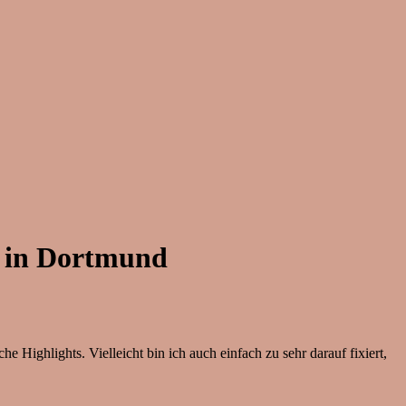
1 in Dortmund
 Highlights. Vielleicht bin ich auch einfach zu sehr darauf fixiert,