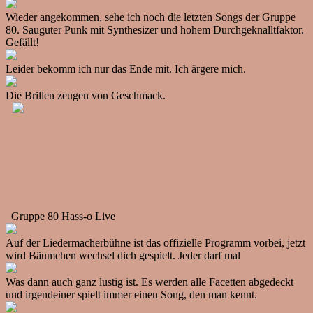
Wieder angekommen, sehe ich noch die letzten Songs der Gruppe
80. Sauguter Punk mit Synthesizer und hohem Durchgeknalltfaktor.
Gefällt!
Leider bekomm ich nur das Ende mit. Ich ärgere mich.
Die Brillen zeugen von Geschmack.
Gruppe 80 Hass-o Live
Auf der Liedermacherbühne ist das offizielle Programm vorbei, jetzt
wird Bäumchen wechsel dich gespielt. Jeder darf mal
Was dann auch ganz lustig ist. Es werden alle Facetten abgedeckt
und irgendeiner spielt immer einen Song, den man kennt.