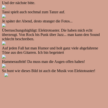
Und der nächste bitte.
Tassi spielt auch nochmal zum Tanze auf.
Je später der Abend, desto stranger die Fotos...
Überraschungshighligt: Elektrotoaster. Die haben mich echt
überzeugt. Von Rock bis Punk über Jazz... man kann den Sound
schlecht beschreiben.
Auf jeden Fall hat man Humor und holt ganz viele abgefahrene
Töne aus den Gitarren. Ich bin begeistert
Hammerauftritt! Da muss man die Augen offen halten!
So bunt wie dieses Bild ist auch die Musik von Elektotoaster!