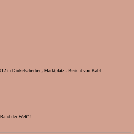
12 in Dinkelscherben, Marktplatz - Bericht von Kabl
 Band der Welt"!