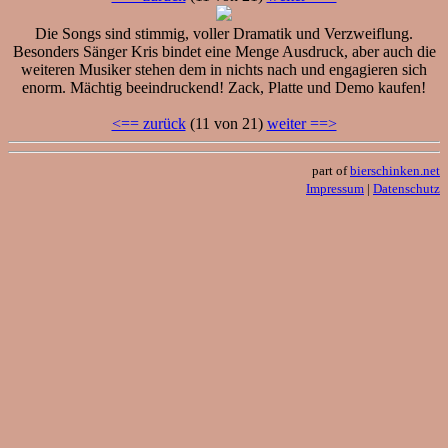
Die Songs sind stimmig, voller Dramatik und Verzweiflung.
Besonders Sänger Kris bindet eine Menge Ausdruck, aber auch die
weiteren Musiker stehen dem in nichts nach und engagieren sich
enorm. Mächtig beeindruckend! Zack, Platte und Demo kaufen!
<== zurück
(11 von 21)
weiter ==>
part of
bierschinken.net
Impressum
|
Datenschutz