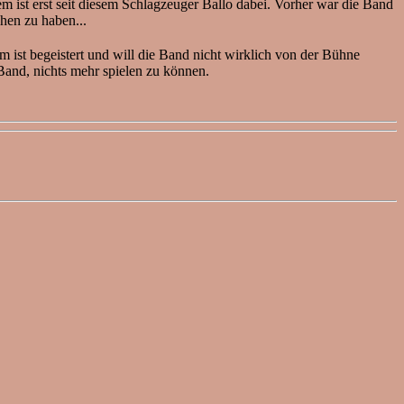
 ist erst seit diesem Schlagzeuger Ballo dabei. Vorher war die Band
hen zu haben...
um ist begeistert und will die Band nicht wirklich von der Bühne
 Band, nichts mehr spielen zu können.