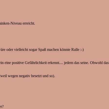
inken-Niveau erreicht.
re oder vielleicht sogar Spaß machen könnte Ralle :-)
in eine positive Gefährlichkeit erkennt.... jedem das seine. Obwohl das
weil wegen negativ besetzt und so).
er?