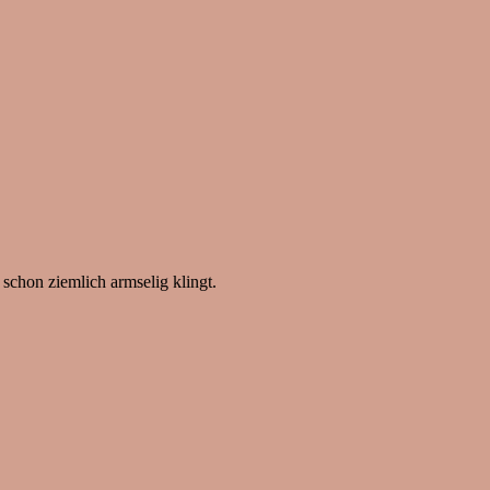
 schon ziemlich armselig klingt.