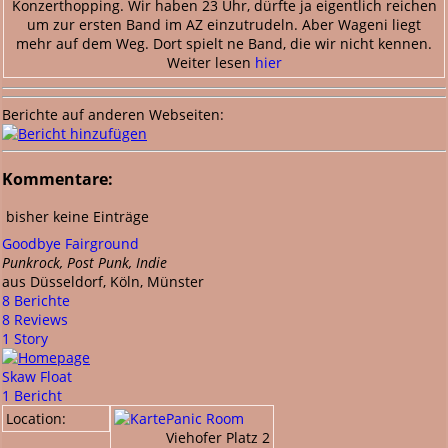
Konzerthopping. Wir haben 23 Uhr, dürfte ja eigentlich reichen
um zur ersten Band im AZ einzutrudeln. Aber Wageni liegt
mehr auf dem Weg. Dort spielt ne Band, die wir nicht kennen.
Weiter lesen
hier
Berichte auf anderen Webseiten:
Kommentare:
bisher keine Einträge
Goodbye Fairground
Punkrock, Post Punk, Indie
aus Düsseldorf, Köln, Münster
8 Berichte
8 Reviews
1 Story
Skaw Float
1 Bericht
Location:
Panic Room
Viehofer Platz 2