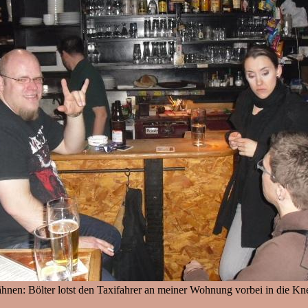
nen: Bölter lotst den Taxifahrer an meiner Wohnung vorbei in die Knei