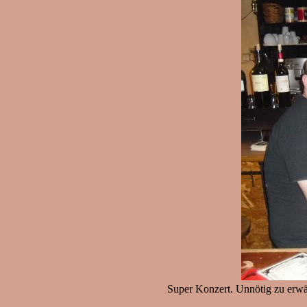
Super Konzert. Unnötig zu erwäh