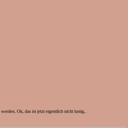
den. Ok, das ist jetzt eigentlich nicht lustig..