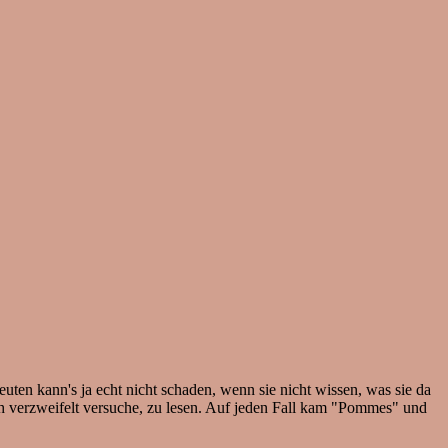
euten kann's ja echt nicht schaden, wenn sie nicht wissen, was sie da
ich verzweifelt versuche, zu lesen. Auf jeden Fall kam "Pommes" und