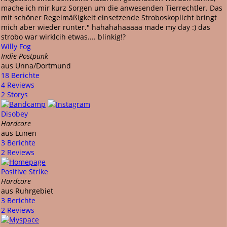
mache ich mir kurz Sorgen um die anwesenden Tierrechtler. Das
mit schöner Regelmäßigkeit einsetzende Stroboskoplicht bringt
mich aber wieder runter." hahahahaaaaa made my day :) das
strobo war wirklcih etwas.... blinkig!?
Willy Fog
Indie Postpunk
aus Unna/Dortmund
18 Berichte
4 Reviews
2 Storys
Disobey
Hardcore
aus Lünen
3 Berichte
2 Reviews
Positive Strike
Hardcore
aus Ruhrgebiet
3 Berichte
2 Reviews