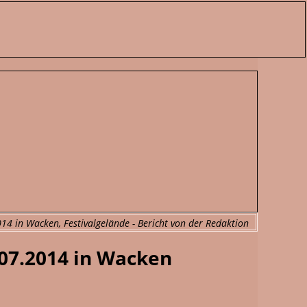
14 in Wacken, Festivalgelände - Bericht von der Redaktion
.07.2014 in Wacken