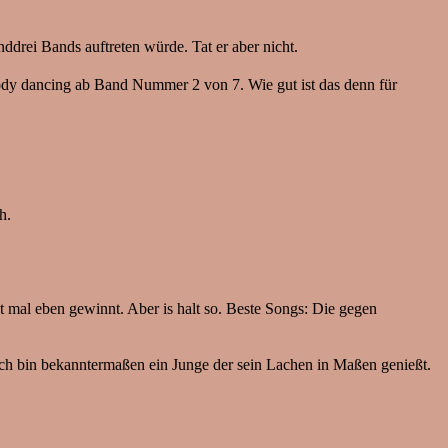
ddrei Bands auftreten würde. Tat er aber nicht.
body dancing ab Band Nummer 2 von 7. Wie gut ist das denn für
h.
t mal eben gewinnt. Aber is halt so. Beste Songs: Die gegen
ich bin bekanntermaßen ein Junge der sein Lachen in Maßen genießt.