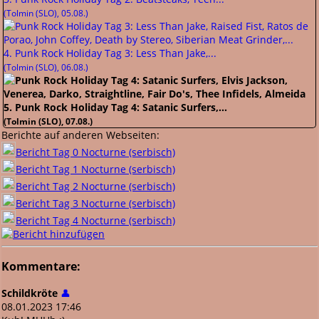
(Tolmin (SLO), 05.08.)
4. Punk Rock Holiday Tag 3: Less Than Jake,...
(Tolmin (SLO), 06.08.)
5. Punk Rock Holiday Tag 4: Satanic Surfers,...
(Tolmin (SLO), 07.08.)
Berichte auf anderen Webseiten:
Bericht Tag 0 Nocturne (serbisch)
Bericht Tag 1 Nocturne (serbisch)
Bericht Tag 2 Nocturne (serbisch)
Bericht Tag 3 Nocturne (serbisch)
Bericht Tag 4 Nocturne (serbisch)
Kommentare:
Schildkröte
👤
08.01.2023 17:46