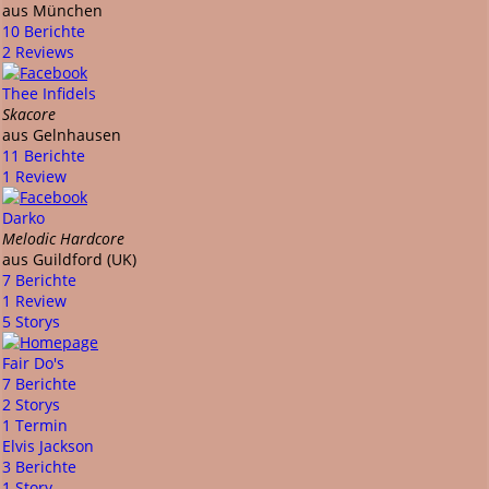
aus München
10 Berichte
2 Reviews
Thee Infidels
Skacore
aus Gelnhausen
11 Berichte
1 Review
Darko
Melodic Hardcore
aus Guildford (UK)
7 Berichte
1 Review
5 Storys
Fair Do's
7 Berichte
2 Storys
1 Termin
Elvis Jackson
3 Berichte
1 Story