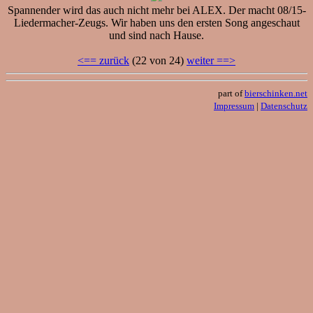
Spannender wird das auch nicht mehr bei ALEX. Der macht 08/15-
Liedermacher-Zeugs. Wir haben uns den ersten Song angeschaut
und sind nach Hause.
<== zurück
(22 von 24)
weiter ==>
part of
bierschinken.net
Impressum
|
Datenschutz