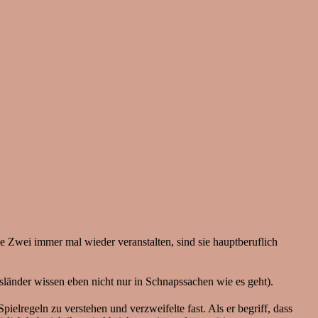
wei immer mal wieder veranstalten, sind sie hauptberuflich
sländer wissen eben nicht nur in Schnapssachen wie es geht).
pielregeln zu verstehen und verzweifelte fast. Als er begriff, dass