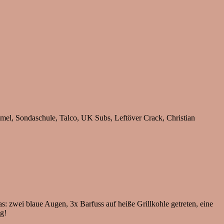
mel, Sondaschule, Talco, UK Subs, Leftöver Crack, Christian
 zwei blaue Augen, 3x Barfuss auf heiße Grillkohle getreten, eine
g!