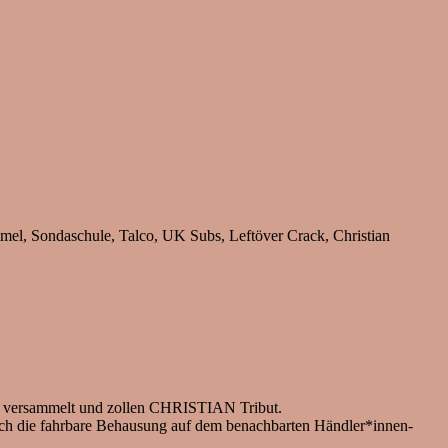
mel, Sondaschule, Talco, UK Subs, Leftöver Crack, Christian
ns versammelt und zollen CHRISTIAN Tribut.
sich die fahrbare Behausung auf dem benachbarten Händler*innen-