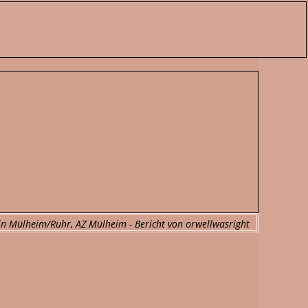
in Mülheim/Ruhr, AZ Mülheim - Bericht von orwellwasright