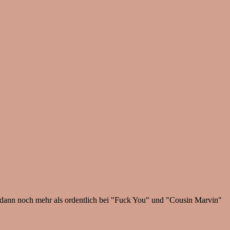
d dann noch mehr als ordentlich bei "Fuck You" und "Cousin Marvin"