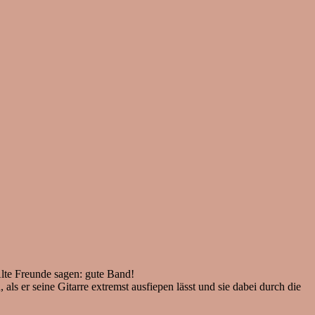
lte Freunde sagen: gute Band!
er seine Gitarre extremst ausfiepen lässt und sie dabei durch die