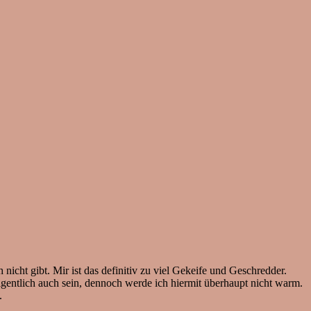
nicht gibt. Mir ist das definitiv zu viel Gekeife und Geschredder.
igentlich auch sein, dennoch werde ich hiermit überhaupt nicht warm.
.