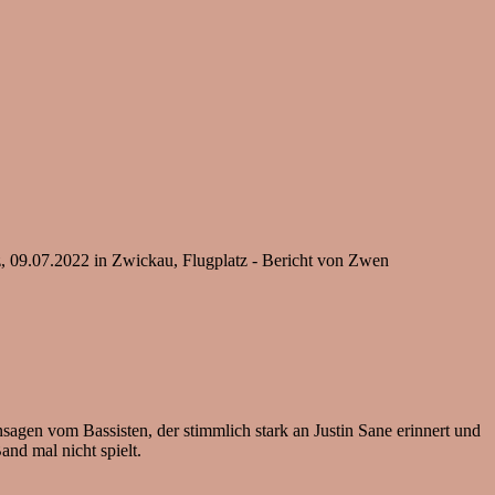
z, 09.07.2022 in Zwickau, Flugplatz - Bericht von Zwen
agen vom Bassisten, der stimmlich stark an Justin Sane erinnert und
and mal nicht spielt.