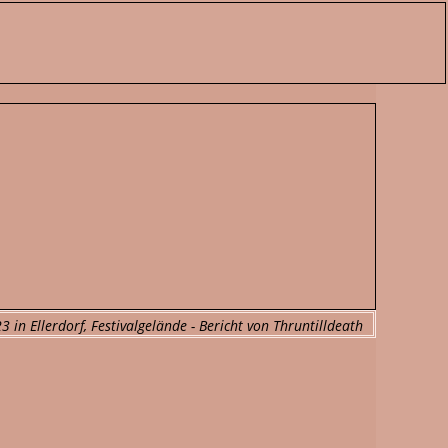
 in Ellerdorf, Festivalgelände - Bericht von Thruntilldeath