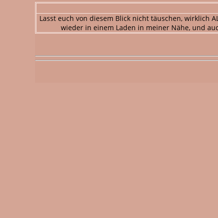
Lasst euch von diesem Blick nicht täuschen, wirklich 
wieder in einem Laden in meiner Nähe, und au