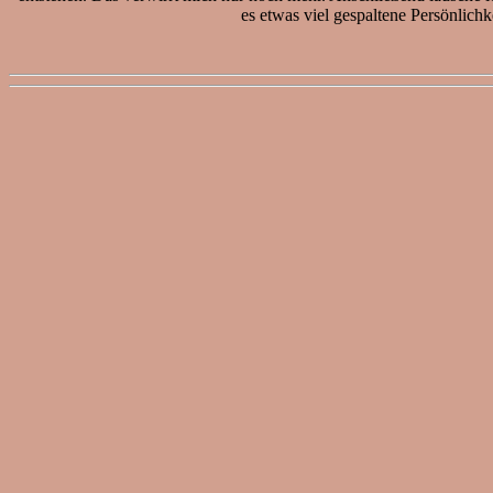
es etwas viel gespaltene Persönlich