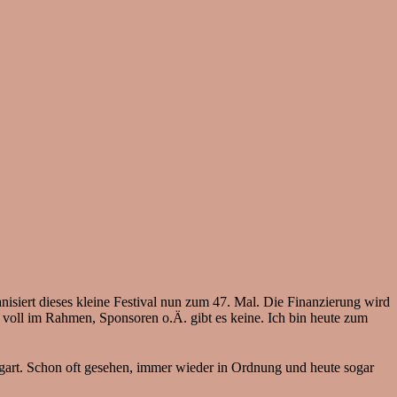
nisiert dieses kleine Festival nun zum 47. Mal. Die Finanzierung wird
m voll im Rahmen, Sponsoren o.Ä. gibt es keine. Ich bin heute zum
art. Schon oft gesehen, immer wieder in Ordnung und heute sogar