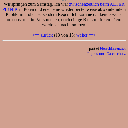
Wir springen zum Samstag. Ich war
zwischenzeitlich beim ALTER
PIKNIK
in Polen und erscheine wieder bei teilweise abwanderndem
Publikum und einsetzendem Regen. Ich komme dankenderweise
umsonst rein im Versprechen, noch einige Bier zu trinken. Dem
werde ich nachkommen.
<== zurück
(13 von 15)
weiter ==>
part of
bierschinken.net
Impressum
|
Datenschutz