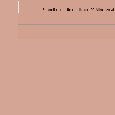
Schnell noch die restlichen 20 Minuten a