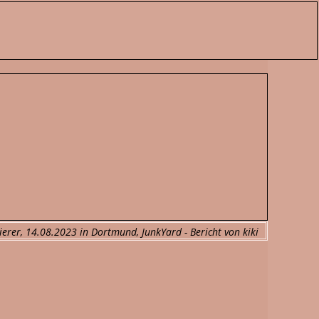
ierer, 14.08.2023 in Dortmund, JunkYard - Bericht von kiki