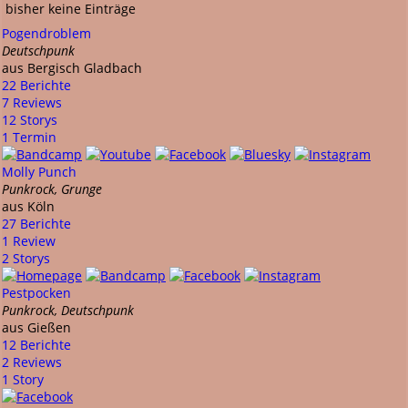
bisher keine Einträge
Pogendroblem
Deutschpunk
aus Bergisch Gladbach
22 Berichte
7 Reviews
12 Storys
1 Termin
Molly Punch
Punkrock, Grunge
aus Köln
27 Berichte
1 Review
2 Storys
Pestpocken
Punkrock, Deutschpunk
aus Gießen
12 Berichte
2 Reviews
1 Story