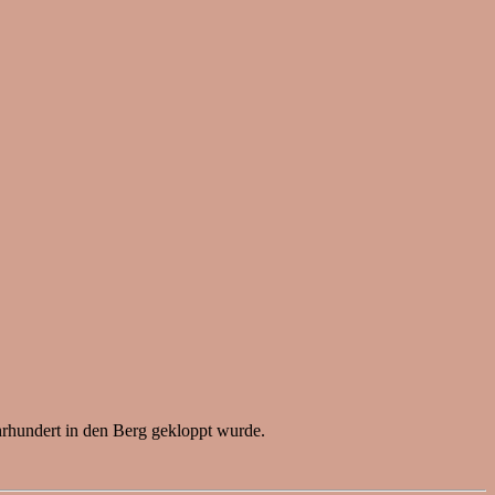
rhundert in den Berg gekloppt wurde.