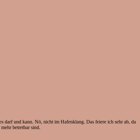
s darf und kann. Nö, nicht im Hafenklang. Das feiere ich sehr ab, da
mehr betretbar sind.