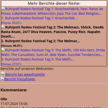
Mehr Berichte dieser Reihe:
1. Ruhrpott Rodeo Festival Tag 1: Knochenfab...
(Hünxe, 05.07.)
2. Ruhrpott Rodeo Festival Tag 2: The Melmac...
(Hünxe, 06.07.)
3. Ruhrpott Rodeo Festival Tag 3: The Meffs,...
(Hünxe, 07.07.)
Berichte auf anderen Webseiten:
Bericht bei awayfromlife
Kommentare:
Ollo
17.07.2024 15:04