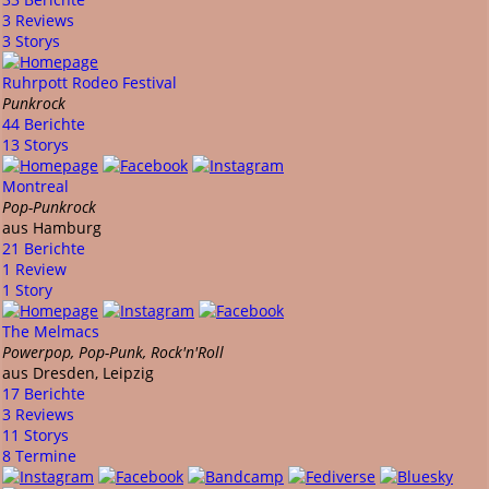
3 Reviews
3 Storys
Ruhrpott Rodeo Festival
Punkrock
44 Berichte
13 Storys
Montreal
Pop-Punkrock
aus Hamburg
21 Berichte
1 Review
1 Story
The Melmacs
Powerpop, Pop-Punk, Rock'n'Roll
aus Dresden, Leipzig
17 Berichte
3 Reviews
11 Storys
8 Termine