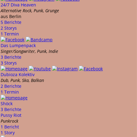
24/7 Diva Heaven
Alternative Rock, Punk, Grunge
aus Berlin
5 Berichte
2 Storys
1 Termin
Das Lumpenpack
Singer/Songwriter, Punk, Indie
3 Berichte
3 Storys
Dubioza Kolektiv
Dub, Punk, Ska, Balkan
2 Berichte
1 Termin
Shöck
3 Berichte
Pussy Riot
Punkrock
1 Bericht
1 Story