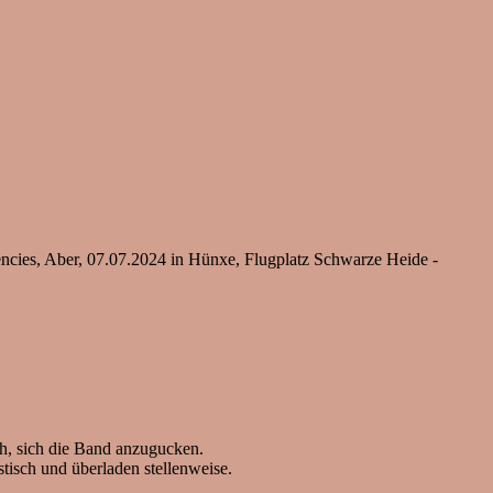
ncies, Aber, 07.07.2024 in Hünxe, Flugplatz Schwarze Heide -
h, sich die Band anzugucken.
astisch und überladen stellenweise.