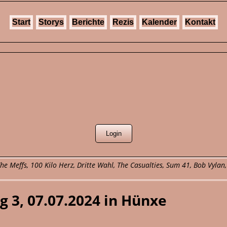
Start
Storys
Berichte
Rezis
Kalender
Kontakt
e Meffs, 100 Kilo Herz, Dritte Wahl, The Casualties, Sum 41, Bob Vylan,
g 3, 07.07.2024 in Hünxe