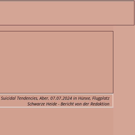
 Suicidal Tendencies, Aber, 07.07.2024 in Hünxe, Flugplatz
Schwarze Heide - Bericht von der Redaktion