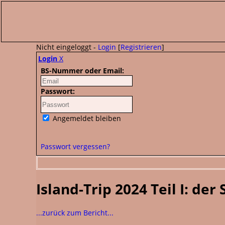
Nicht eingeloggt -
Login
[
Registrieren
]
Login
X
BS-Nummer oder Email:
Passwort:
Angemeldet bleiben
Passwort vergessen?
Island-Trip 2024 Teil I: der
...zurück zum Bericht...