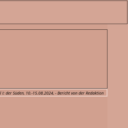
l I: der Süden, 10.-15.08.2024, - Bericht von der Redaktion