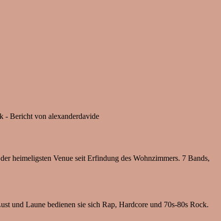
k - Bericht von alexanderdavide
n der heimeligsten Venue seit Erfindung des Wohnzimmers. 7 Bands,
ust und Laune bedienen sie sich Rap, Hardcore und 70s-80s Rock.