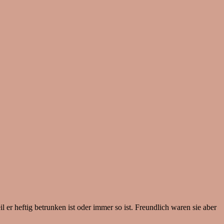
 er heftig betrunken ist oder immer so ist. Freundlich waren sie aber