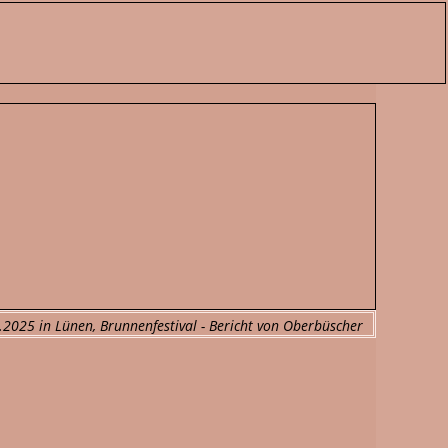
2025 in Lünen, Brunnenfestival - Bericht von Oberbüscher