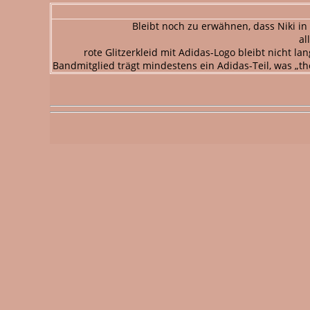
Bleibt noch zu erwähnen, dass Niki in
al
rote Glitzerkleid mit Adidas-Logo bleibt nicht l
Bandmitglied trägt mindestens ein Adidas-Teil, was „th