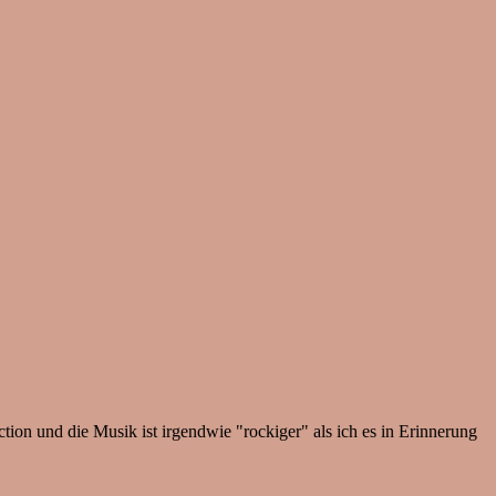
tion und die Musik ist irgendwie "rockiger" als ich es in Erinnerung