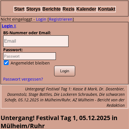
Start
Storys
Berichte
Rezis
Kalender
Kontakt
Nicht eingeloggt -
Login
[
Registrieren
]
Login
X
BS-Nummer oder Email:
Passwort:
Angemeldet bleiben
Passwort vergessen?
Untergang! Festival Tag 1: Kasse 8 Mark, Dr. Dosenbier,
Dosenstolz, Stage Bottles, Die Lockeren Schrauben, Die schwarzen
Schafe, 05.12.2025 in Mülheim/Ruhr, AZ Mülheim - Bericht von der
Redaktion
Untergang! Festival Tag 1, 05.12.2025 in
Mülheim/Ruhr