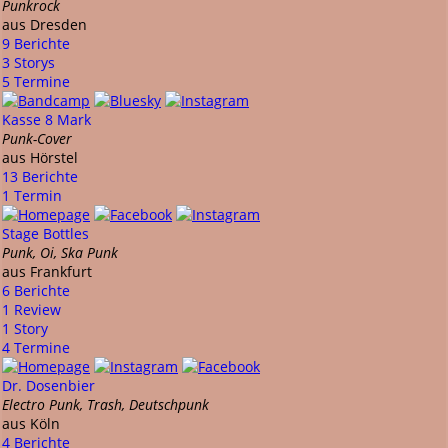
Punkrock
aus Dresden
9 Berichte
3 Storys
5 Termine
Kasse 8 Mark
Punk-Cover
aus Hörstel
13 Berichte
1 Termin
Stage Bottles
Punk, Oi, Ska Punk
aus Frankfurt
6 Berichte
1 Review
1 Story
4 Termine
Dr. Dosenbier
Electro Punk, Trash, Deutschpunk
aus Köln
4 Berichte