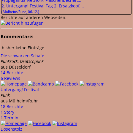
2. Untergang! Festival Tag 2: Ersatzkopf,...
(Mülheim/Ruhr, 06.12.)
Berichte auf anderen Webseiten:
Kommentare:
bisher keine Einträge
Die schwarzen Schafe
Punkrock, Deutschpunk
aus Düsseldorf
14 Berichte
6 Reviews
Untergang! Festival
Punk
aus Mülheim/Ruhr
18 Berichte
1 Story
1 Termin
Dosenstolz