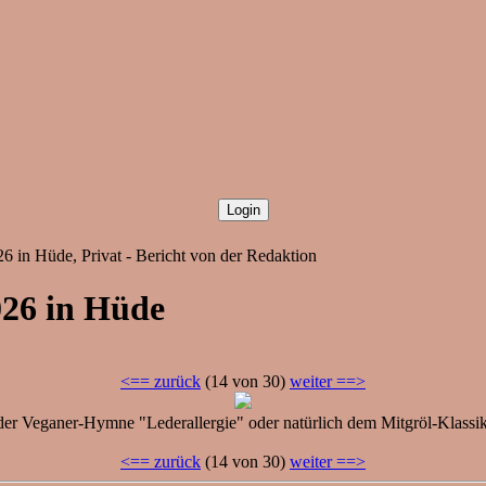
26 in Hüde, Privat - Bericht von der Redaktion
026 in Hüde
<== zurück
(14 von 30)
weiter ==>
er Veganer-Hymne "Lederallergie" oder natürlich dem Mitgröl-Klassik
<== zurück
(14 von 30)
weiter ==>