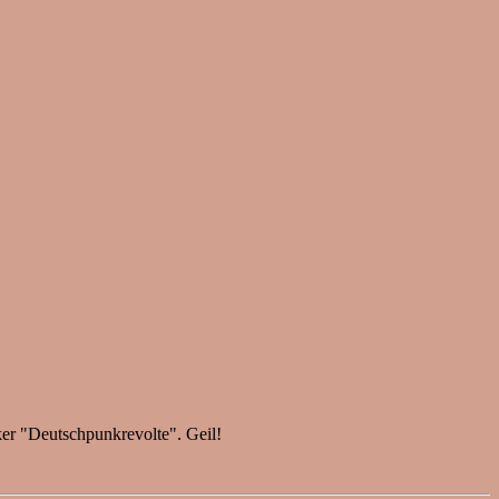
er "Deutschpunkrevolte". Geil!