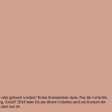
gen oder gefeuert worden? Keine Kommentare dazu. Nur die Gerüchte,
 Zufall? 2024 hatte ich aus diesen Gründen auch ein Konzert der
etzt nun ist.